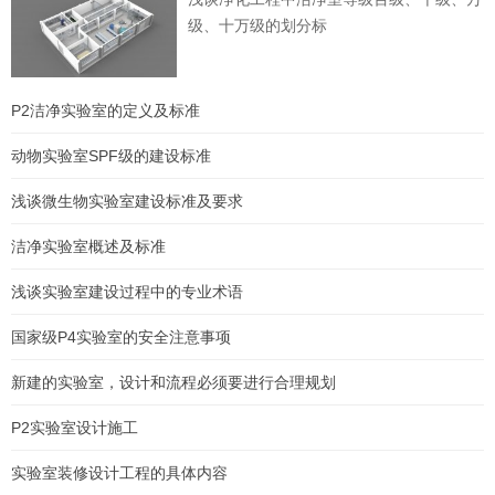
级、十万级的划分标
P2洁净实验室的定义及标准
动物实验室SPF级的建设标准
浅谈微生物实验室建设标准及要求
洁净实验室概述及标准
浅谈实验室建设过程中的专业术语
国家级P4实验室的安全注意事项
新建的实验室，设计和流程必须要进行合理规划
P2实验室设计施工
实验室装修设计工程的具体内容