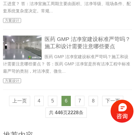
工进度？ 答：洁净室施工周期主要由面积、洁净等级、现场条件、配
套系统复杂度决定。常规...
方案设计
医药 GMP 洁净室建设标准严苛吗？
施工和设计需要注意哪些要点
医药 GMP 洁净室建设标准严苛吗？施工和设
计需要注意哪些要点？ 答：医药 GMP 洁净室是所有洁净工程中标准
最严苛的类别，对洁净度、微生...
方案设计
上一页
4
5
6
7
8
下一页
共
446
页
2228
条