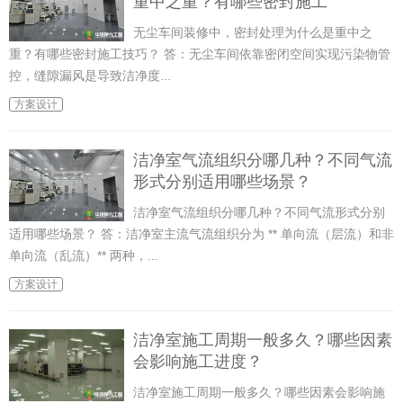
重中之重？有哪些密封施工
无尘车间装修中，密封处理为什么是重中之
重？有哪些密封施工技巧？ 答：无尘车间依靠密闭空间实现污染物管
控，缝隙漏风是导致洁净度...
方案设计
洁净室气流组织分哪几种？不同气流
形式分别适用哪些场景？
洁净室气流组织分哪几种？不同气流形式分别
适用哪些场景？ 答：洁净室主流气流组织分为 ** 单向流（层流）和非
单向流（乱流）** 两种，...
方案设计
洁净室施工周期一般多久？哪些因素
会影响施工进度？
洁净室施工周期一般多久？哪些因素会影响施