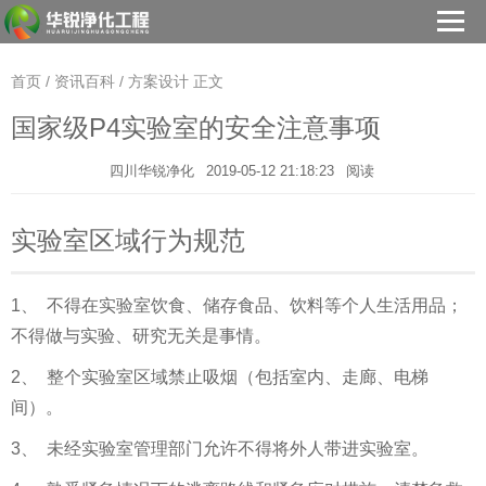
首页
/
资讯百科
/
方案设计
正文
国家级P4实验室的安全注意事项
四川华锐净化
2019-05-12 21:18:23
阅读
实验室区域行为规范
1、 不得在实验室饮食、储存食品、饮料等个人生活用品；
不得做与实验、研究无关是事情。
2、 整个实验室区域禁止吸烟（包括室内、走廊、电梯
间）。
3、 未经实验室管理部门允许不得将外人带进实验室。