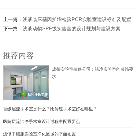
上一篇：
浅谈临床基因扩增检验PCR实验室建设标准及配置
下一篇：
浅谈动物SPF级实验室的设计规划与建设方案
推荐内容
成都实验室装修公司：洁净实验室的装饰要
求
百级层流手术室是什么？比传统手术室好在哪里？
医院层流洁净手术室设计过程中配置要点
浅谈干细胞实验室净化区域的平面布置