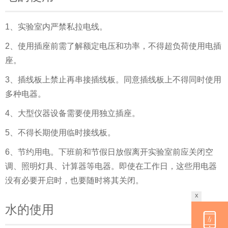
1、实验室内严禁私拉电线。
2、使用插座前需了解额定电压和功率，不得超负荷使用电插
座。
3、插线板上禁止再串接插线板。同意插线板上不得同时使用
多种电器。
4、大型仪器设备需要使用独立插座。
5、不得长期使用临时接线板。
6、节约用电。下班前和节假日放假离开实验室前应关闭空
调、照明灯具、计算器等电器。即使在工作日，这些用电器
没有必要开启时，也要随时将其关闭。
x
水的使用