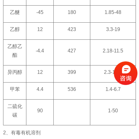
乙醚
-45
180
1.85-48
乙醇
12
423
3.3-19
乙醇乙
-4.4
427
2.18-11.5
酯
异丙醇
12
399
2.3-12.7
甲苯
4.4
536
1.4-6.7
二硫化
90
1-50
碳
2、有毒有机溶剂