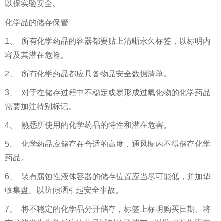
以保实验安全。
化学品的储存保管
1、 所有化学药品的容器都要贴上清晰永久标签，以标明内
容及其潜在危险。
2、 所有化学药品都应具备物品安全数据清单。
3、 对于在储存过程中不稳定或易形成过氧化物的化学药品
需要加注特别标记。
4、 熟悉所使用的化学药品的特性和潜在危害。
5、 化学药品应储存在合适的高度，通风橱内不得储存化学
药品。
6、 装有腐蚀性液体容器的储存位置应当尽可能低，并加垫
收集盘。以防傾洒引起安全事故。
7、 将不稳定的化学品分开储存，标签上标明购买日期。将