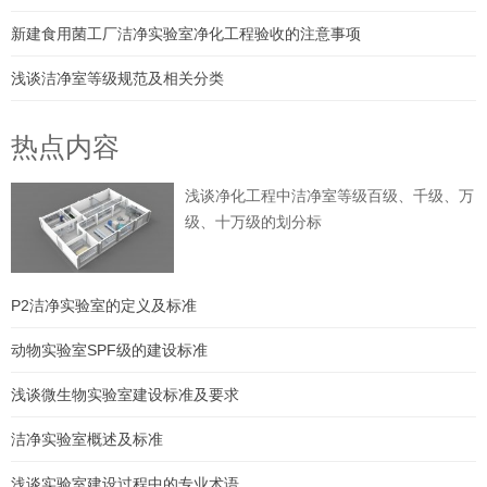
新建食用菌工厂洁净实验室净化工程验收的注意事项
浅谈洁净室等级规范及相关分类
热点内容
浅谈净化工程中洁净室等级百级、千级、万
级、十万级的划分标
P2洁净实验室的定义及标准
动物实验室SPF级的建设标准
浅谈微生物实验室建设标准及要求
洁净实验室概述及标准
浅谈实验室建设过程中的专业术语