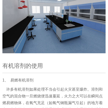
有机溶剂的使用
1、 易燃有机溶剂
许多有机溶剂如果处理不当会引起火灾甚至爆炸。溶剂和
空气的混合物一旦燃烧便迅速蔓延，火力之大可以在瞬间点
燃易燃物体，在氧气充足（如氧气钢瓶漏气引起）的地方着