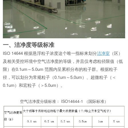
一、洁净度等级标准
ISO 14644 根据悬浮粒子浓度这个唯一指标来划分
洁净室
（区）
及相关受控环境中空气洁净度的等级，并且仅考虑粒径限值（低
限）在0.1um～5.0um 范围内呈累积分布的粒子群。根据粒子
径，可以划分为常规粒子（0.1um～5.0um）、超微粒子（＜
0.1um）和宏粒子（＞5.0um）。
空气洁净度分级标准： ISO14644-1 （国际标准）