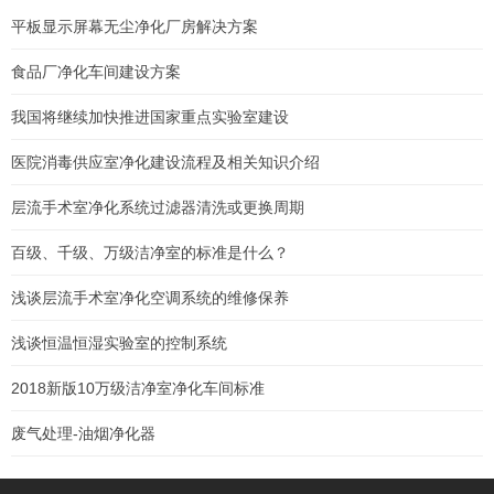
平板显示屏幕无尘净化厂房解决方案
食品厂净化车间建设方案
我国将继续加快推进国家重点实验室建设
医院消毒供应室净化建设流程及相关知识介绍
层流手术室净化系统过滤器清洗或更换周期
百级、千级、万级洁净室的标准是什么？
浅谈层流手术室净化空调系统的维修保养
浅谈恒温恒湿实验室的控制系统
2018新版10万级洁净室净化车间标准
废气处理-油烟净化器