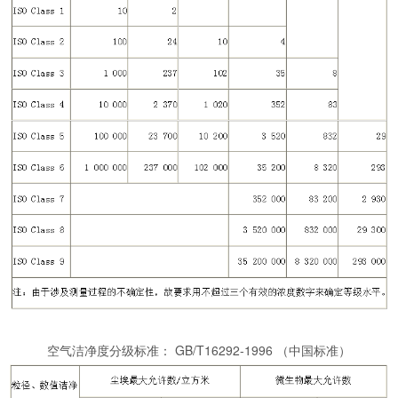
空气洁净度分级标准： GB/T16292-1996 （中国标准）