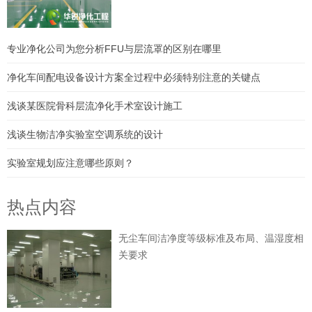
专业净化公司为您分析FFU与层流罩的区别在哪里
净化车间配电设备设计方案全过程中必须特别注意的关键点
浅谈某医院骨科层流净化手术室设计施工
浅谈生物洁净实验室空调系统的设计
实验室规划应注意哪些原则？
热点内容
无尘车间洁净度等级标准及布局、温湿度相
关要求