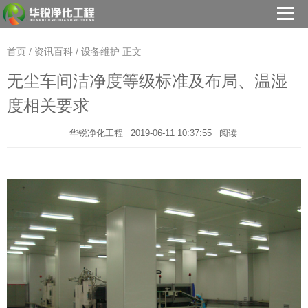
首页
/
资讯百科
/
设备维护
正文
无尘车间洁净度等级标准及布局、温湿
度相关要求
华锐净化工程
2019-06-11 10:37:55
阅读