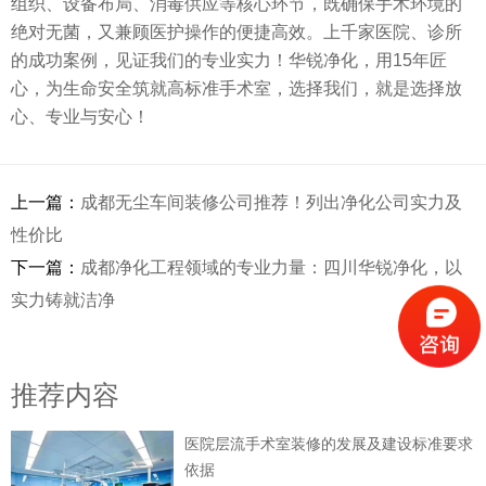
组织、设备布局、消毒供应等核心环节，既确保手术环境的
绝对无菌，又兼顾医护操作的便捷高效。上千家医院、诊所
的成功案例，见证我们的专业实力！华锐净化，用15年匠
心，为生命安全筑就高标准手术室，选择我们，就是选择放
心、专业与安心！
上一篇：
成都无尘车间装修公司推荐！列出净化公司实力及
性价比
下一篇：
成都净化工程领域的专业力量：四川华锐净化，以
实力铸就洁净
推荐内容
医院层流手术室装修的发展及建设标准要求
依据