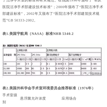
了洁净手术室的标准和有关规范。在我国1996年颁布了“军队
医院洁净手术部建设技术标准”；2000年颁布了“医院洁净手术
部建设标准”，2002年又颁布了“医院洁净手术部建筑技术规
范”GB 50333-2002。
表1.美国宇航局（NASA）标准NHB 5340.2
表2.美国外科学会手术室环境委员会推荐标准（1976年）
手术室级
悬浮菌允许浓度
应用场合
别