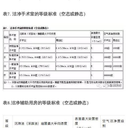
表7. 洁净手术室的等级标准（空态或静态）
表8.洁净辅助用房的等级标准（空态或静态）