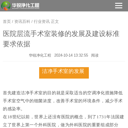
首页
/
资讯百科
/
行业资讯
正文
医院层流手术室装修的发展及建设标准
要求依据
华锐净化工程
2024-10-14 13:32:55
阅读
洁净手术室的发展
首先建造洁净手术室的目的就是采取适当的空调净化措施降低
手术室空气中的细菌浓度，改善手术室的环境条件，减少手术
的感染率。
在18世纪以前，世界上还没有医院的概念，到了1731年法国建
立了世界上第一个外科医院，做为外科医院的重要组成部分