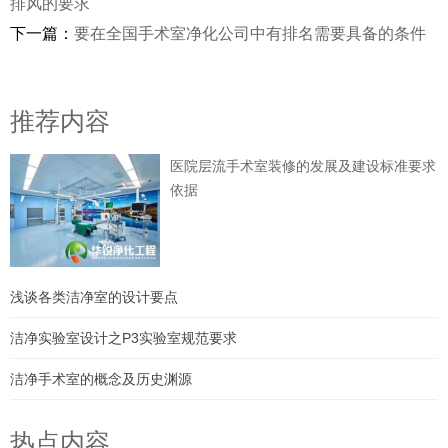
排风的要求
下一篇：
要在全国手术室净化公司中有排名需要具备的条件
推荐内容
医院层流手术室装修的发展及建设标准要求
依据
浅谈各类洁净室的设计要点
洁净实验室设计之P3实验室规范要求
洁净手术室的概念及历史渊源
热点内容