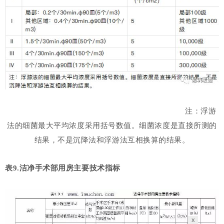
注：浮游
法的细菌最大平均浓度采用括号数值。细菌浓度是直接所测的
结果，不是沉降法和浮游法互相换算的结果。
表9.洁净手术部用房主要技术指标
x