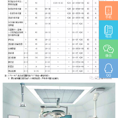
手机
电话
微信
QQ