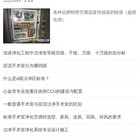
各种品牌精密空调温度传感器的阻值（超级
实用）
浅谈净化工程中洁净室等级百级、千级、万级、十万级的划分标
层流手术室分为哪四级
什么是d级洁净区标准？
心血管专业急重症病房CCU的建设与配置
一般普通手术室与层流洁净手术室的区别
标准手术室净化空调对选型、新风、送风、回风、排风的要求
洁净手术室净化系统专业设计施工